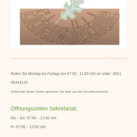
Rufen Sie Montag bis Freitag von 07:30 - 11:00 Uhr an unter:
0821
45444120
Außerhalb dieser Zeiten sprechen Sie bitte auf den Anrufbeantworter.
Öffnungszeiten Sekretariat:
Mo – Do: 07:00 – 13:30 Uhr
Fr: 07:00 – 12:00 Uhr