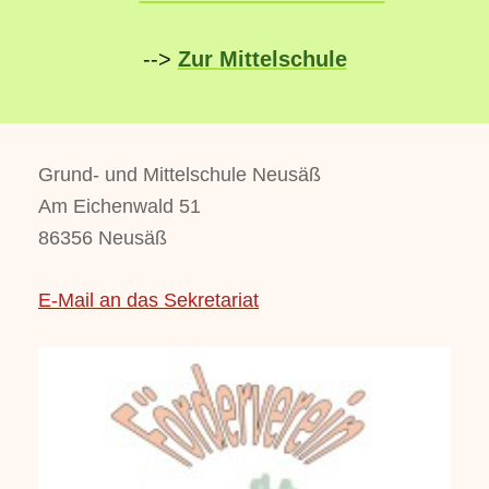
-->
Zur
Mittelschule
Grund- und Mittelschule Neusäß
Am Eichenwald 51
86356 Neusäß
E-Mail an das Sekretariat