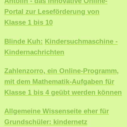
Antolin - das innovative Online-
Portal zur
Leseförderung von
Klasse 1 bis 10
Blinde Kuh:
Kindersuchmaschine -
Kindernachrichten
Zahlenzorro, ein Online-Programm,
mit dem Mathematik-Aufgaben für
Klasse 1 bis 4 geübt werden können
Allgemeine Wissenseite eher für
Grundschüler: kindernetz