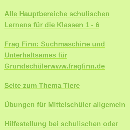
Alle Hauptbereiche schulischen
Lernens für die Klassen 1 - 6
Frag Finn: Suchmaschine und
Unterhaltsames für
Grundschülerwww.fragfinn.de
Seite zum Thema Tiere
Übungen für Mittelschüler allgemein
Hilfestellung bei schulischen oder