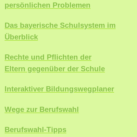
persönlichen Problemen
Das bayerische Schulsystem im
Überblick
Rechte und Pflichten der
Eltern gegenüber der Schule
Interaktiver Bildungswegplaner
Wege zur Berufswahl
Berufswahl-Tipps