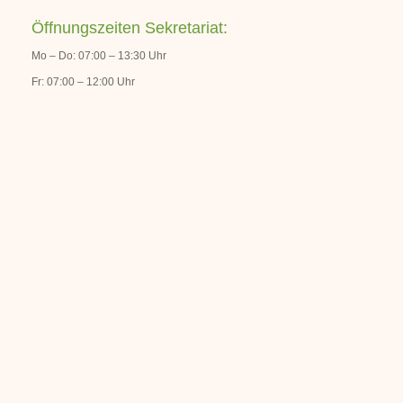
Öffnungszeiten Sekretariat:
Mo – Do: 07:00 – 13:30 Uhr
Fr: 07:00 – 12:00 Uhr