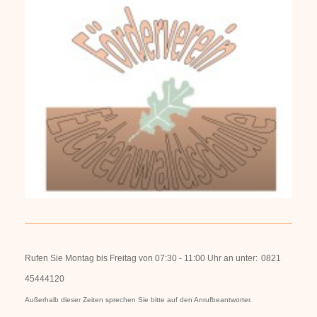
Rufen Sie Montag bis Freitag von 07:30 - 11:00 Uhr an unter:
0821
45444120
Außerhalb dieser Zeiten sprechen Sie bitte auf den Anrufbeantworter.